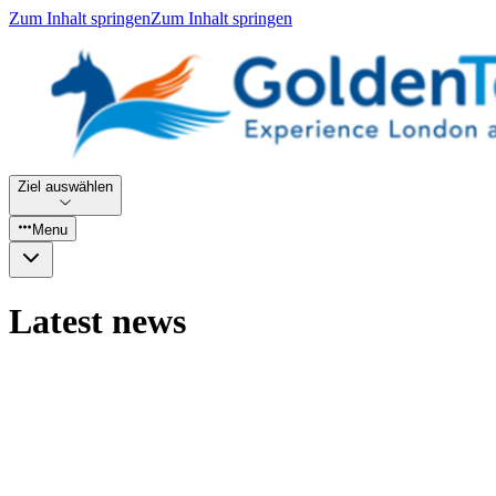
Zum Inhalt springen
Zum Inhalt springen
Ziel auswählen
Menu
Latest news