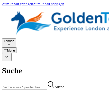
Zum Inhalt springen
Zum Inhalt springen
London
Menu
Suche
Suche