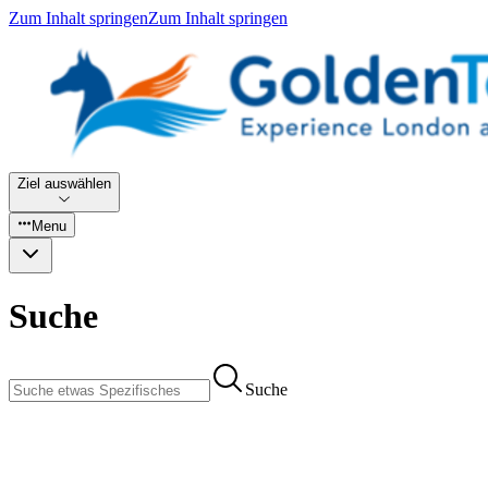
Zum Inhalt springen
Zum Inhalt springen
Ziel auswählen
Menu
Suche
Suche