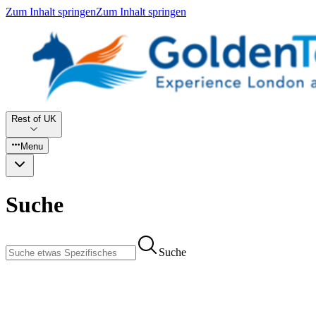
Zum Inhalt springen
Zum Inhalt springen
Rest of UK
Menu
Suche
Suche