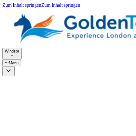
Zum Inhalt springen
Zum Inhalt springen
Windsor
Menu