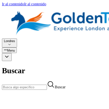
Ir al contenido
Ir al contenido
Londres
Menu
Buscar
Buscar