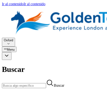
Ir al contenido
Ir al contenido
Oxford
Menu
Buscar
Buscar