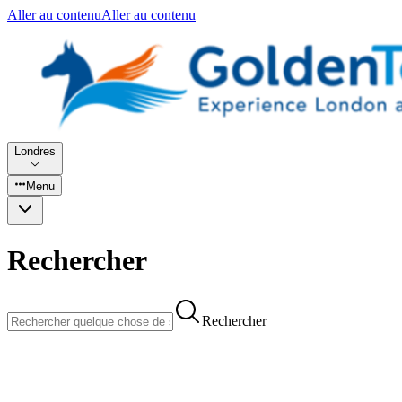
Aller au contenu
Aller au contenu
Londres
Menu
Rechercher
Rechercher