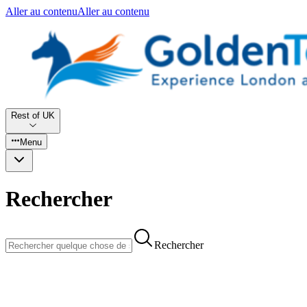
Aller au contenu
Aller au contenu
Rest of UK
Menu
Rechercher
Rechercher