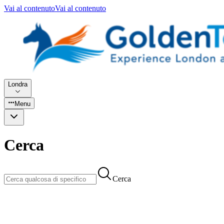
Vai al contenuto
Vai al contenuto
Londra
Menu
Cerca
Cerca