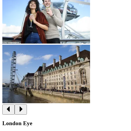
London Eye