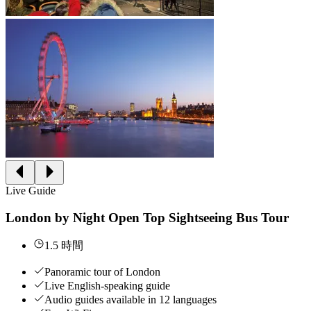
Live Guide
London by Night Open Top Sightseeing Bus Tour
1.5 時間
Panoramic tour of London
Live English-speaking guide
Audio guides available in 12 languages