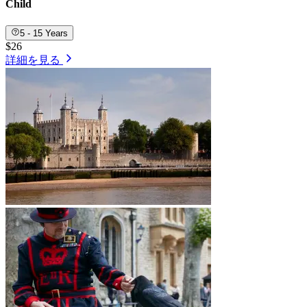
Child
5 - 15 Years
$26
詳細を見る