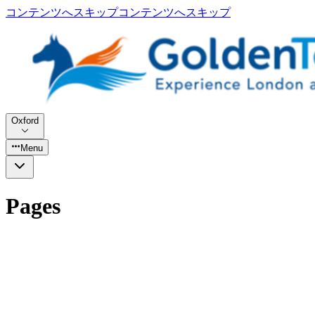
コンテンツへスキップ
コンテンツへスキップ
Oxford
Menu
Pages