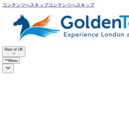
コンテンツへスキップ
コンテンツへスキップ
Rest of UK
Menu