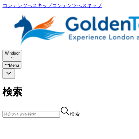
コンテンツへスキップ
コンテンツへスキップ
Windsor
Menu
検索
検索