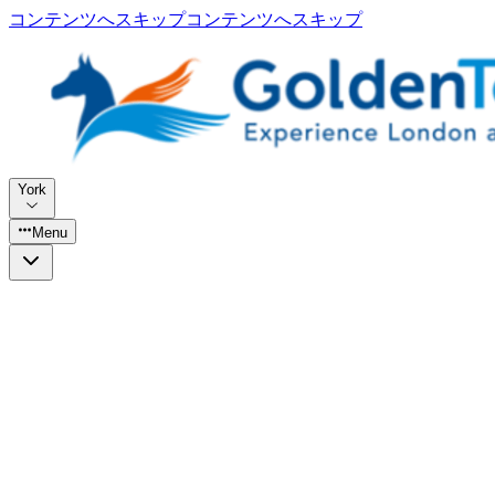
コンテンツへスキップ
コンテンツへスキップ
York
Menu