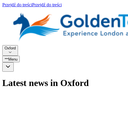
Przejdź do treści
Przejdź do treści
Oxford
Menu
Latest news in Oxford