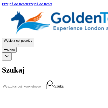
Przejdź do treści
Przejdź do treści
Wybierz cel podróży
Menu
Szukaj
Szukaj