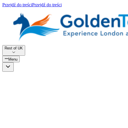
Przejdź do treści
Przejdź do treści
Rest of UK
Menu