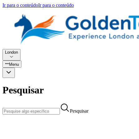
Ir para o conteúdo
Ir para o conteúdo
London
Menu
Pesquisar
Pesquisar