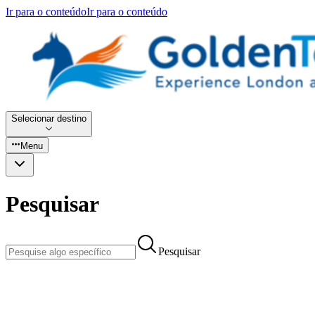
Ir para o conteúdo
Ir para o conteúdo
Selecionar destino
Menu
Pesquisar
Pesquisar