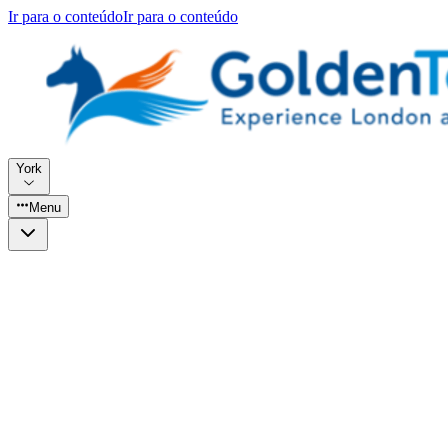
Ir para o conteúdo
Ir para o conteúdo
York
Menu