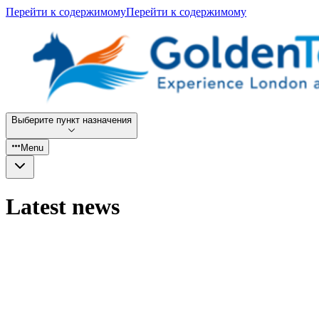
Перейти к содержимому
Перейти к содержимому
Выберите пункт назначения
Menu
Latest news