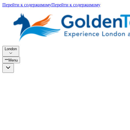
Перейти к содержимому
Перейти к содержимому
London
Menu