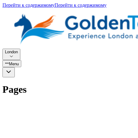
Перейти к содержимому
Перейти к содержимому
London
Menu
Pages