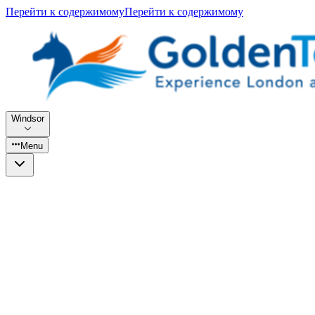
Перейти к содержимому
Перейти к содержимому
Windsor
Menu