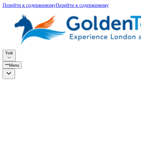
Перейти к содержимому
Перейти к содержимому
York
Menu