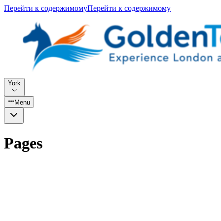
Перейти к содержимому
Перейти к содержимому
York
Menu
Pages