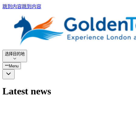
跳到内容
跳到内容
选择目的地
Menu
Latest news