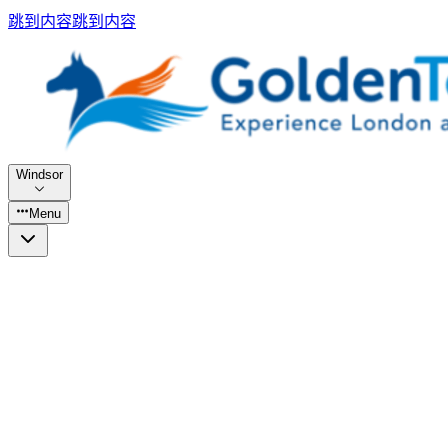
跳到内容
跳到内容
Windsor
Menu