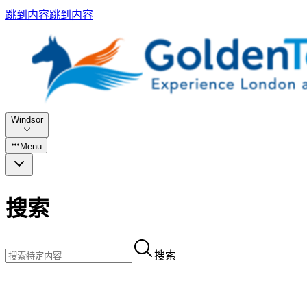
跳到内容
跳到内容
Windsor
Menu
搜索
搜索