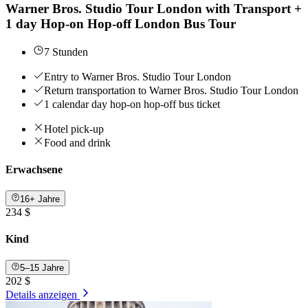
Warner Bros. Studio Tour London with Transport +
1 day Hop-on Hop-off London Bus Tour
7 Stunden
Entry to Warner Bros. Studio Tour London
Return transportation to Warner Bros. Studio Tour London
1 calendar day hop-on hop-off bus ticket
Hotel pick-up
Food and drink
Erwachsene
16+ Jahre
234 $
Kind
5–15 Jahre
202 $
Details anzeigen