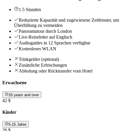
1.5 Stunden
Reduzierte Kapazität und zugewiesene Zeitfenster, um
Überfüllung zu vermeiden
Panoramatour durch London
Live-Reiseleiter auf Englisch
Audioguides in 12 Sprachen verfügbar
Kostenloses WLAN
Trinkgelder (optional)
Zusätzliche Erfrischungen
Abholung oder Rücktransfer vom Hotel
Erwachsene
16 years and over
42 $
Kinder
5-15 Jahre
26 $