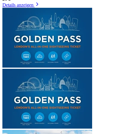
Details anzeigen