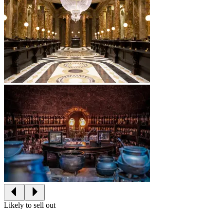
Likely to sell out