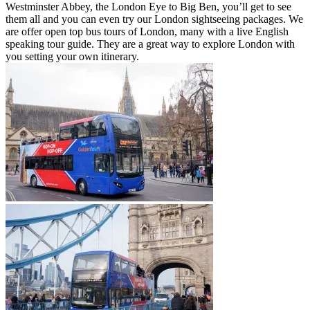
Westminster Abbey, the London Eye to Big Ben, you’ll get to see
them all and you can even try our London sightseeing packages. We
are offer open top bus tours of London, many with a live English
speaking tour guide. They are a great way to explore London with
you setting your own itinerary.