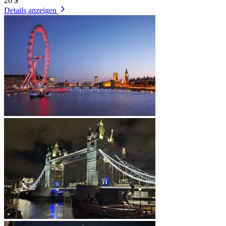
26 $
Details anzeigen