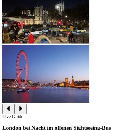
Live Guide
London bei Nacht im offenen Sightseeing-Bus