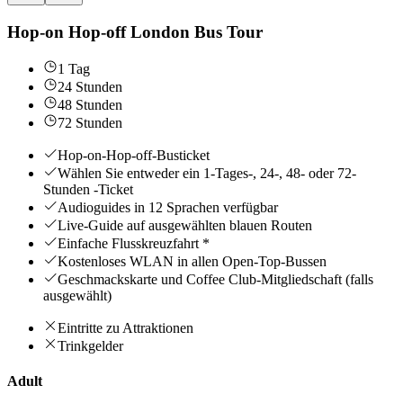
Hop-on Hop-off London Bus Tour
1 Tag
24 Stunden
48 Stunden
72 Stunden
Hop-on-Hop-off-Busticket
Wählen Sie entweder ein 1-Tages-, 24-, 48- oder 72-
Stunden -Ticket
Audioguides in 12 Sprachen verfügbar
Live-Guide auf ausgewählten blauen Routen
Einfache Flusskreuzfahrt *
Kostenloses WLAN in allen Open-Top-Bussen
Geschmackskarte und Coffee Club-Mitgliedschaft (falls
ausgewählt)
Eintritte zu Attraktionen
Trinkgelder
Adult