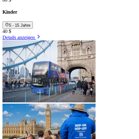
Kinder
5 - 15 Jahre
40 $
Details anzeigen