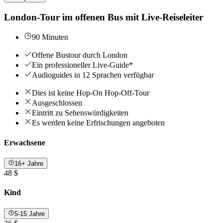
London-Tour im offenen Bus mit Live-Reiseleiter
90 Minuten
Offene Bustour durch London
Ein professioneller Live-Guide*
Audioguides in 12 Sprachen verfügbar
Dies ist keine Hop-On Hop-Off-Tour
Ausgeschlossen
Eintritt zu Sehenswürdigkeiten
Es werden keine Erfrischungen angeboten
Erwachsene
16+ Jahre
48 $
Kind
5-15 Jahre