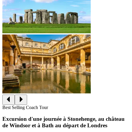
Best Selling Coach Tour
Excursion d'une journée à Stonehenge, au château
de Windsor et à Bath au départ de Londres