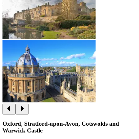
Oxford, Stratford-upon-Avon, Cotswolds and
Warwick Castle