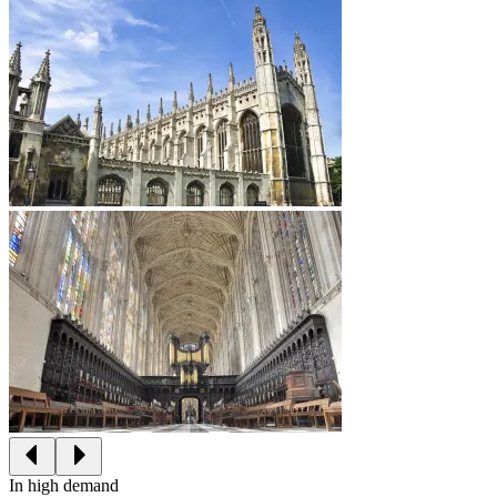
In high demand