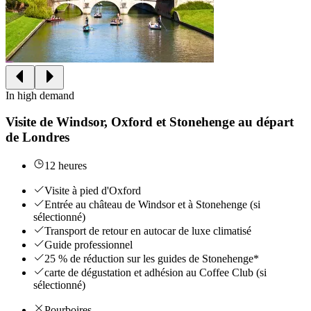
In high demand
Visite de Windsor, Oxford et Stonehenge au départ
de Londres
12 heures
Visite à pied d'Oxford
Entrée au château de Windsor et à Stonehenge (si
sélectionné)
Transport de retour en autocar de luxe climatisé
Guide professionnel
25 % de réduction sur les guides de Stonehenge*
carte de dégustation et adhésion au Coffee Club (si
sélectionné)
Pourboires