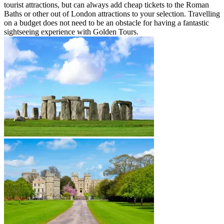
tourist attractions, but can always add cheap tickets to the Roman
Baths or other out of London attractions to your selection. Travelling
on a budget does not need to be an obstacle for having a fantastic
sightseeing experience with Golden Tours.