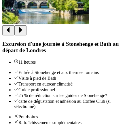
Excursion d'une journée à Stonehenge et Bath au
départ de Londres
11 heures
Entrée à Stonehenge et aux thermes romains
Visite à pied de Bath
Transport en autocar climatisé
Guide professionnel
25 % de réduction sur les guides de Stonehenge*
carte de dégustation et adhésion au Coffee Club (si
sélectionné)
Pourboires
Rafraîchissements supplémentaires