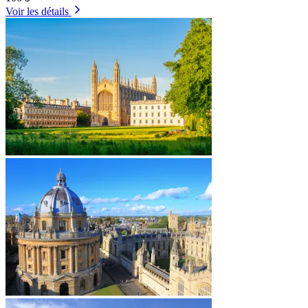
Voir les détails