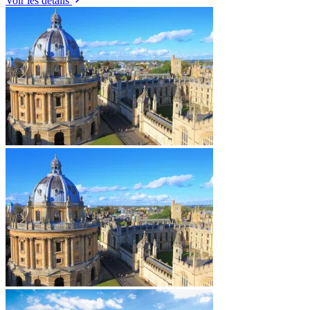
Voir les détails