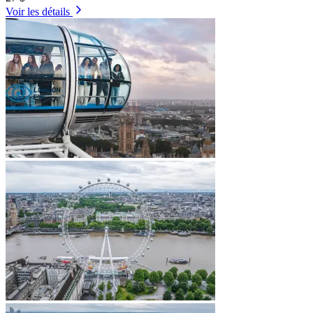
Voir les détails