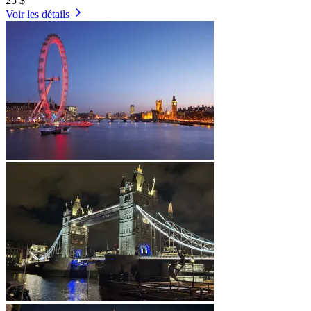
25 $
Voir les détails