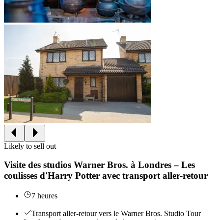
Likely to sell out
Visite des studios Warner Bros. à Londres – Les
coulisses d'Harry Potter avec transport aller-retour
7 heures
Transport aller-retour vers le Warner Bros. Studio Tour