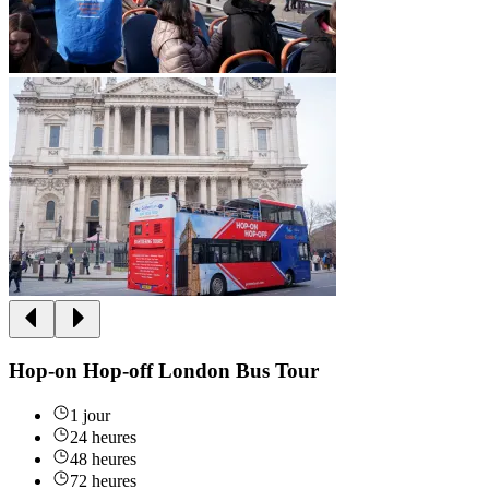
Hop-on Hop-off London Bus Tour
1 jour
24 heures
48 heures
72 heures