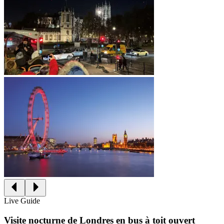
Live Guide
Visite nocturne de Londres en bus à toit ouvert