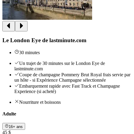
Le London Eye de lastminute.com
30 minutes
Un trajet de 30 minutes sur le London Eye de
lastminute.com
Coupe de champagne Pommery Brut Royal frais servie par
un hôte - si Expérience Champagne sélectionnée
Embarquement rapide avec Fast Track et Champagne
Experience (si acheté)
Nourriture et boissons
Adulte
16+ ans
45 $