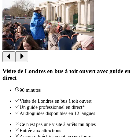
Visite de Londres en bus à toit ouvert avec guide en
direct
90 minutes
Visite de Londres en bus à toit ouvert
Un guide professionnel en direct*
Audioguides disponibles en 12 langues
Ce n'est pas une visite à arrêts multiples
Entrée aux attractions
Aucun rafraîchissement ne sera fourni