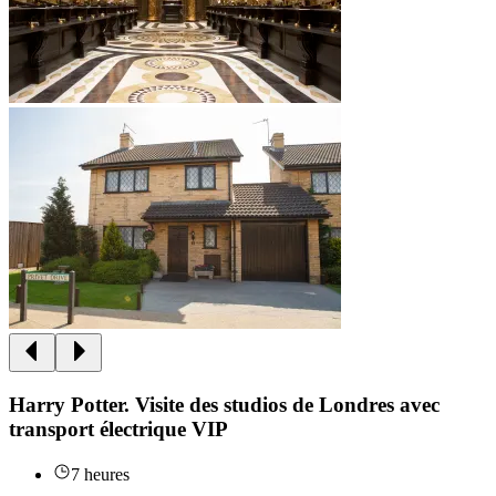
Harry Potter. Visite des studios de Londres avec
transport électrique VIP
7 heures