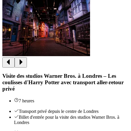
Visite des studios Warner Bros. à Londres – Les
coulisses d'Harry Potter avec transport aller-retour
privé
7 heures
Transport privé depuis le centre de Londres
Billet d'entrée pour la visite des studios Warner Bros. à
Londres