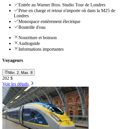
Entrée au Warner Bros. Studio Tour de Londres
Prise en charge et retour n'importe où dans la M25 de
Londres
Monospace entièrement électrique
Bouteille d'eau
Nourriture et boisson
Audioguide
Informations importantes
Voyageurs
Min. 2, Max. 8
202 $
Voir les détails