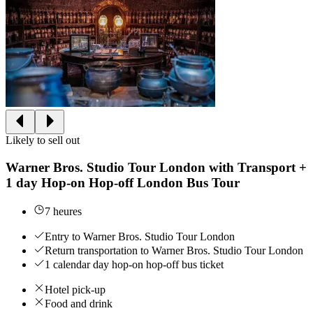
Likely to sell out
Warner Bros. Studio Tour London with Transport +
1 day Hop-on Hop-off London Bus Tour
7 heures
Entry to Warner Bros. Studio Tour London
Return transportation to Warner Bros. Studio Tour London
1 calendar day hop-on hop-off bus ticket
Hotel pick-up
Food and drink