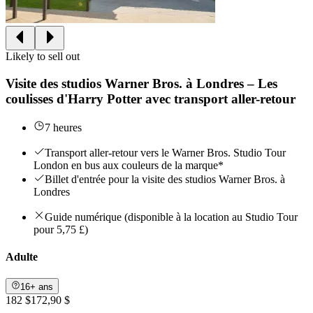
Likely to sell out
Visite des studios Warner Bros. à Londres – Les
coulisses d'Harry Potter avec transport aller-retour
7 heures
Transport aller-retour vers le Warner Bros. Studio Tour
London en bus aux couleurs de la marque*
Billet d'entrée pour la visite des studios Warner Bros. à
Londres
Guide numérique (disponible à la location au Studio Tour
pour 5,75 £)
Adulte
16+ ans
182 $
172,90 $